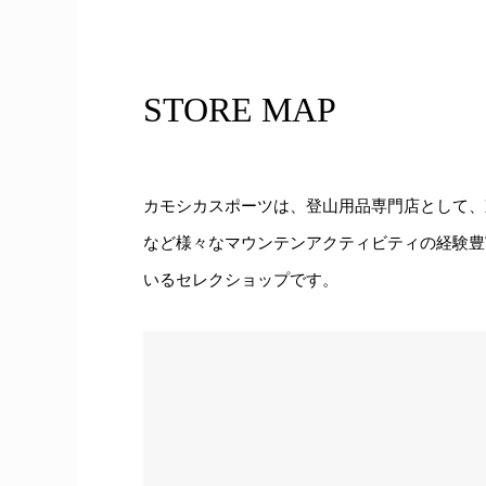
STORE MAP
カモシカスポーツは、登山用品専門店として、
など様々なマウンテンアクティビティの経験豊
いるセレクショップです。