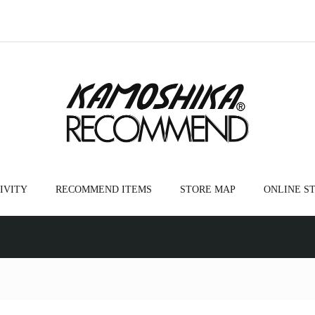
IVITY
RECOMMEND ITEMS
STORE MAP
ONLINE S