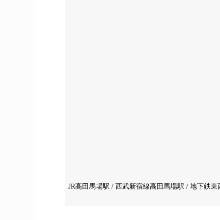
JR高田馬場駅 / 西武新宿線高田馬場駅 / 地