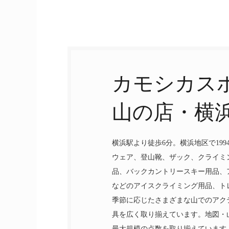
カモシカス
山の店・横
横浜駅より徒歩6分。横浜地区で19
ウェア、登山靴、ザック、クライミ
品、バックカントリースキー用品、
などのアイスクライミング用品、ト
季節に応じたさまざまな山でのアク
具を広く取り揃えています。地図・
最大規模の点数を取り揃えています