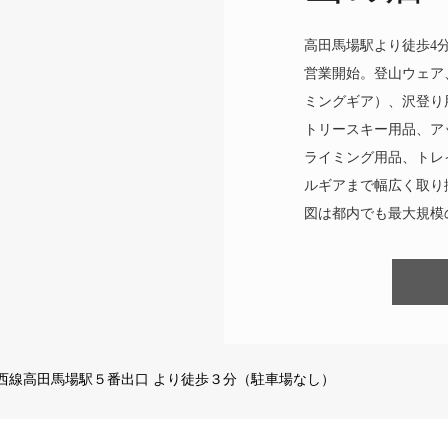
高田馬場駅より徒歩4分
営業開始。登山ウェア
ミングギア）、沢登り
トリースキー用品、ア
ライミング用品、トレ
ルギアまで幅広く取り
図は都内でも最大規模
下鉄東西線高田馬場駅５番出口 より徒歩３分（駐車場なし）