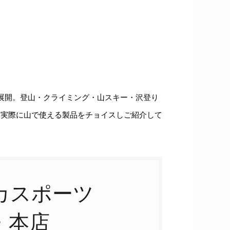
展開。登山・クライミング・山スキー・沢登り
り実際に山で使える製品をチョイスしご紹介して
カスポーツ
・本店