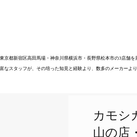
東京都新宿区高田馬場・神奈川県横浜市・長野県松本市の3店舗を
富なスタッフが、その培った知見と経験より、数多のメーカーよ
カモシ
山の店