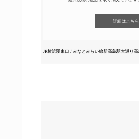
詳細はこちら
JR横浜駅東口 / みなとみらい線新高島駅大通り高