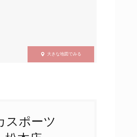
大きな地図でみる
カスポーツ