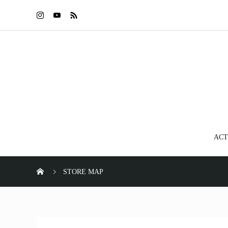
ACT
STORE MAP