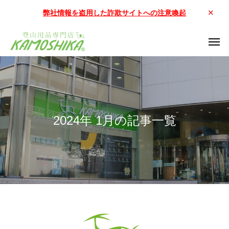
弊社情報を盗用した詐欺サイトへの注意喚起
2024年 1月の記事一覧