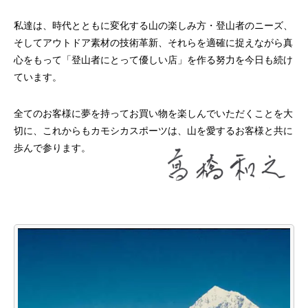
私達は、時代とともに変化する山の楽しみ方・登山者のニーズ、
そしてアウトドア素材の技術革新、それらを適確に捉えながら真
心をもって「登山者にとって優しい店」を作る努力を今日も続け
ています。
全てのお客様に夢を持ってお買い物を楽しんでいただくことを大
切に、これからもカモシカスポーツは、山を愛するお客様と共に
歩んで参ります。