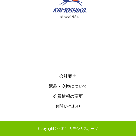
会社案内
返品・交換について
会員情報の変更
お問い合わせ
Copyright © 2011- カモシカスポーツ