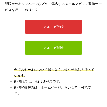
間限定のキャンペーンなどのご案内するメールマガジン配信サー
ビスを行っております。
メルマガ登録
メルマガ解除
全てのセールについて漏れなくお知らせ配信を行って
います
。
配信頻度は、月2-3通程度です。
配信登録解除は、ホームページからいつでも可能で
す。