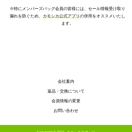
※特にメンバーズバッグ会員の皆様には、セール情報受け取り
漏れを防ぐため、
カモシカ公式アプリ
の併用
をオススメいたし
ます。
会社案内
返品・交換について
会員情報の変更
お問い合わせ