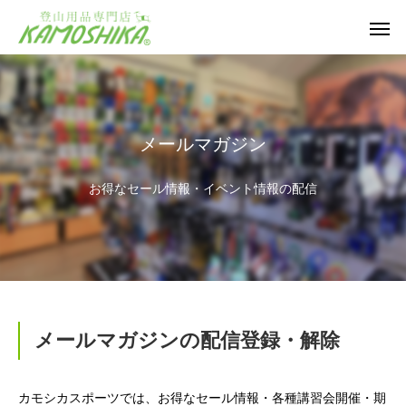
メールマガジン
お得なセール情報・イベント情報の配信
メールマガジンの配信登録・解除
カモシカスポーツでは、お得なセール情報・各種講習会開催・期