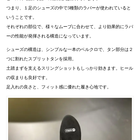
つまり、１足のシューズの中で3種類のラバーが使われていると
いうことです。
それぞれの部位で、様々なムーブに合わせて、より効果的にラバ
ーの性能が発揮される構造になっています。
シューズの構造は、シンプルな一本のベルクロで、タン部分は２
つに割れたスプリットタンを採用。
土踏まずを支えるスリングショットもしっかり効きます。ヒール
の収まりも良好です。
足入れの良さと、フィット感に優れた履き心地です。