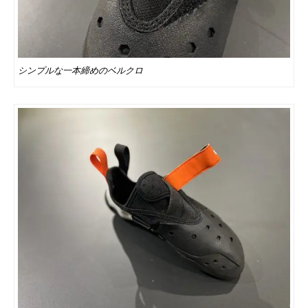
シンプルな一本締めのベルクロ