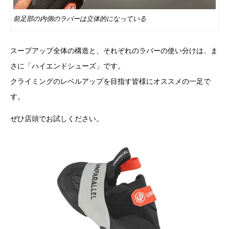
前足部の内側のラバーは立体的になっている
スープアップ全体の構造と、それぞれのラバーの使い分けは、ま
さに「ハイエンドシューズ」です。
クライミングのレベルアップを目指す皆様にオススメの一足で
す。
ぜひ店頭でお試しください。