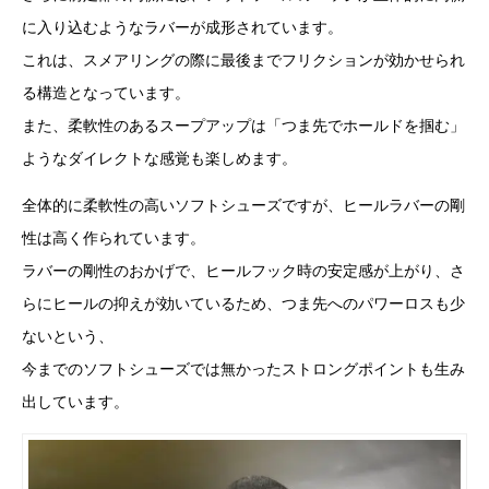
に入り込むようなラバーが成形されています。
これは、スメアリングの際に最後までフリクションが効かせられ
る構造となっています。
また、柔軟性のあるスープアップは「つま先でホールドを掴む」
ようなダイレクトな感覚も楽しめます。
全体的に柔軟性の高いソフトシューズですが、ヒールラバーの剛
性は高く作られています。
ラバーの剛性のおかげで、ヒールフック時の安定感が上がり、さ
らにヒールの抑えが効いているため、つま先へのパワーロスも少
ないという、
今までのソフトシューズでは無かったストロングポイントも生み
出しています。