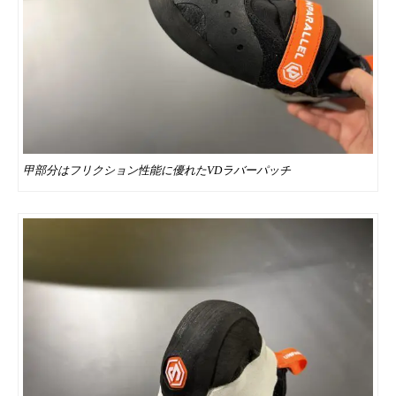
甲部分はフリクション性能に優れたVDラバーパッチ