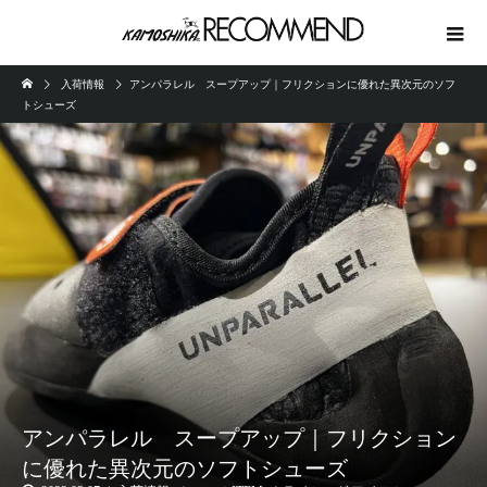
入荷情報
アンパラレル スープアップ｜フリクションに優れた異次元のソフ
トシューズ
アンパラレル スープアップ｜フリクション
に優れた異次元のソフトシューズ