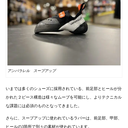
アンパラレル スープアップ
いまでは多くのシューズに採用されている、前足部とヒールが分
かれた２ピース構造は様々なムーブを可能にし、よりテクニカル
な課題には必須のものとなってきました。
さらに、スープアップに使われているラバーは、前足部、甲部、
ヒールの3箇所で別々の素材が使われています。