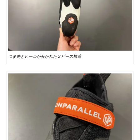
つま先とヒールが分かれた２ピース構造