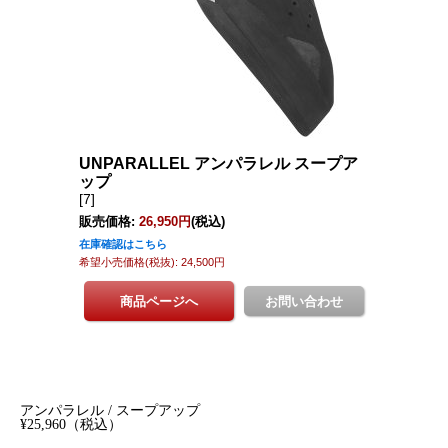
アンパラレル / スープアップ
¥25,960（税込）