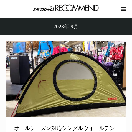
2023年 9月
オールシーズン対応シングルウォールテン