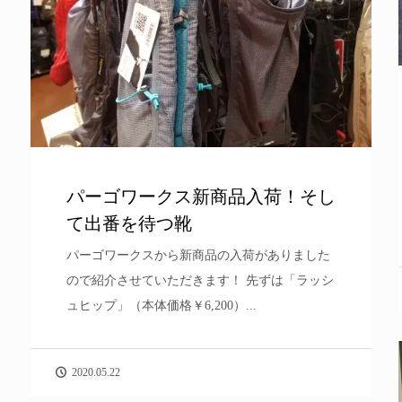
パーゴワークス新商品入荷！そし
て出番を待つ靴
パーゴワークスから新商品の入荷がありました
ので紹介させていただきます！ 先ずは「ラッシ
ュヒップ」（本体価格￥6,200）...
2020.05.22