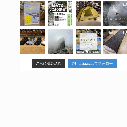
さらに読み込む
Instagram でフォロー