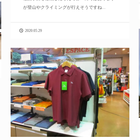
が登山やクライミングが行えそうですね...
2020.05.29