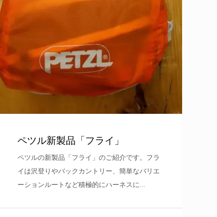
ペツル新製品「フライ」
ペツルの新製品「フライ」のご紹介です。フラ
イは沢登りやバックカントリー、簡単なバリエ
ーションルートなど積極的にハーネスに...