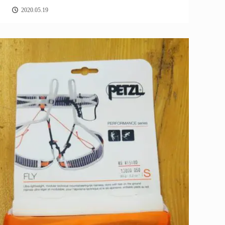
2020.05.19