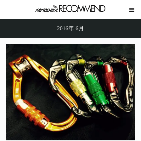
2016年 6月