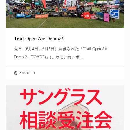
Trail Open Air Demo2!!
先日（6月4日～6月5日）開催された「Trail Open Air
Demo 2（TOAD2)」に カモシカスポ...
2016.06.13