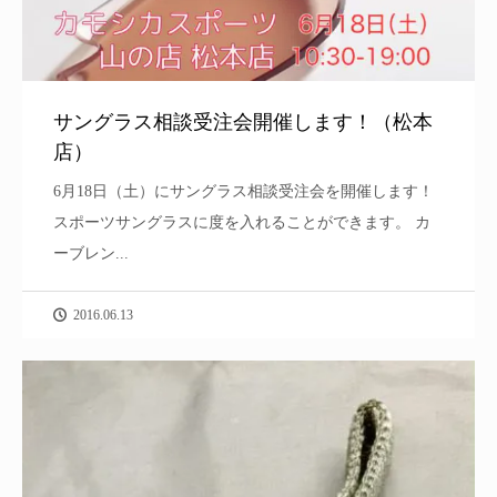
サングラス相談受注会開催します！（松本
店）
6月18日（土）にサングラス相談受注会を開催します！
スポーツサングラスに度を入れることができます。 カ
ーブレン...
2016.06.13