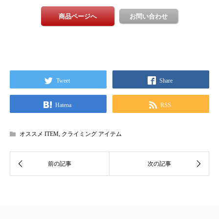
Tweet
Share
Hatena
RSS
オススメ ITEM
,
クライミング アイテム