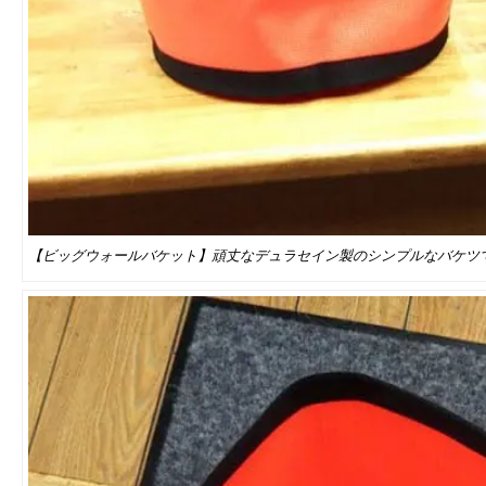
【ビッグウォールバケット】頑丈なデュラセイン製のシンプルなバケツ