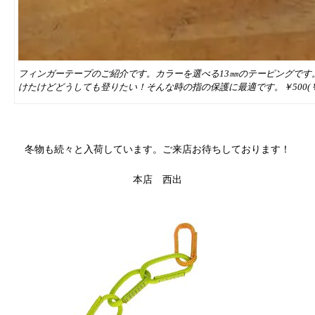
フィンガーテープのご紹介です。カラーを選べる13㎜のテーピングで
けたけどどうしても登りたい！そんな時の指の保護に最適です。￥500(￥税
冬物も続々と入荷しています。ご来店お待ちしております！
本店 西出