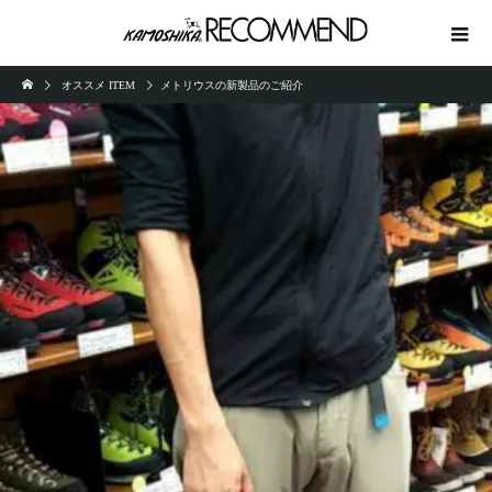
オススメ ITEM
メトリウスの新製品のご紹介