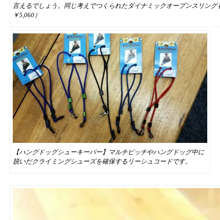
言えるでしょう。同じ考えでつくられたダイナミックオープンスリングも近
￥5,060）
【ハングドッグシューキーパー】マルチピッチやハングドッグ中に
脱いだクライミングシューズを確保するリーシュコードです。