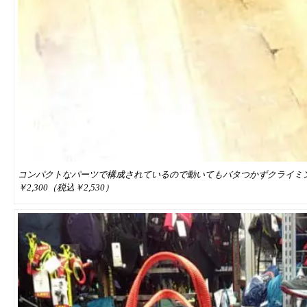
コンパクトなパーツで構成されているので動いてもバタつかずクライミ
￥2,300（税込￥2,530）