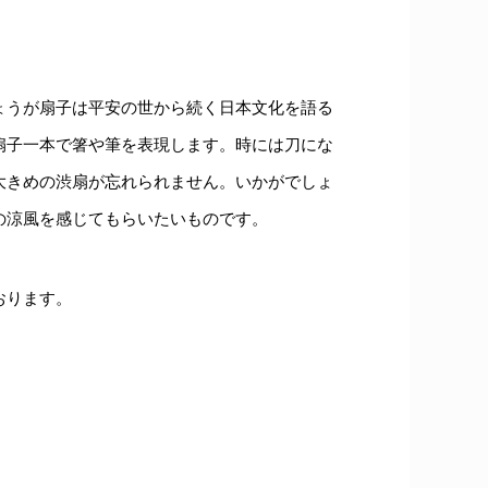
ょうが扇子は平安の世から続く日本文化を語る
扇子一本で箸や筆を表現します。時には刀にな
大きめの渋扇が忘れられません。いかがでしょ
の涼風を感じてもらいたいものです。
おります。