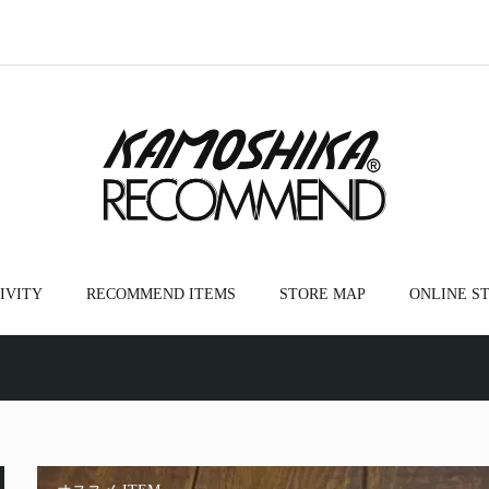
IVITY
RECOMMEND ITEMS
STORE MAP
ONLINE S