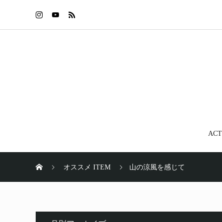
ACT
オススメ ITEM
山の涼風を感じて