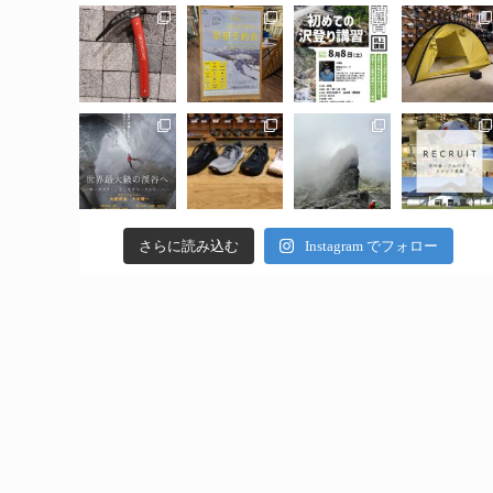
さらに読み込む
Instagram でフォロー