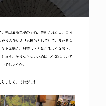
す。先日最高気温の記録が更新された日、自分
人通りの多い通りも閑散としていて、夏休みな
うな不気味さ。息苦しさを覚えるような暑さ。
とします。そうならないためにも企業において
ないでしょうか。
ありまして、それがこれ