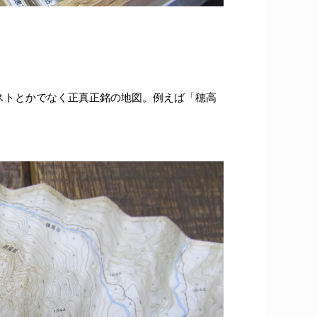
ストとかでなく正真正銘の地図。例えば「穂高