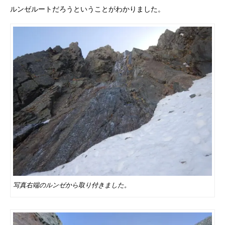
ルンゼルートだろうということがわかりました。
写真右端のルンゼから取り付きました。