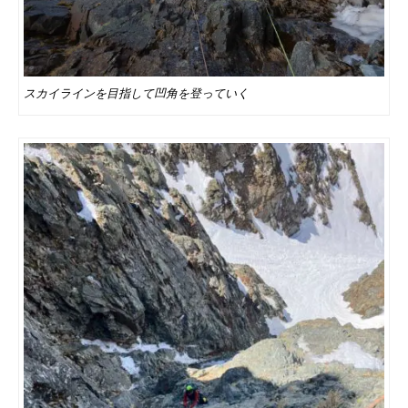
スカイラインを目指して凹角を登っていく