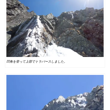
凹角を登って上部でトラバースしました。