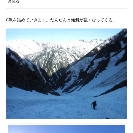
合流点
C沢を詰めていきます。だんだんと傾斜が強くなってくる。