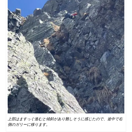
上部はますっぐ進むと傾斜があり難しそうに感じたので、途中で右
側のガリーに移ります。