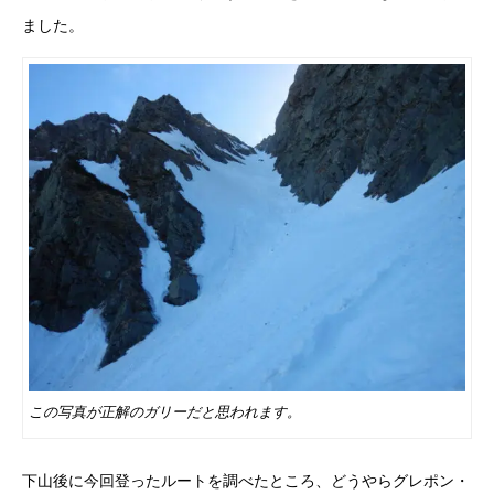
ました。
この写真が正解のガリーだと思われます。
下山後に今回登ったルートを調べたところ、どうやらグレポン・