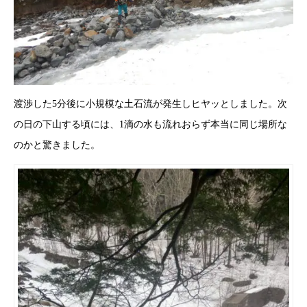
渡渉した5分後に小規模な土石流が発生しヒヤッとしました。次
の日の下山する頃には、1滴の水も流れおらず本当に同じ場所な
のかと驚きました。