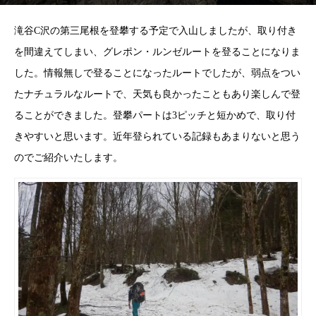
滝谷C沢の第三尾根を登攀する予定で入山しましたが、取り付き
を間違えてしまい、グレポン・ルンゼルートを登ることになりま
した。情報無しで登ることになったルートでしたが、弱点をつい
たナチュラルなルートで、天気も良かったこともあり楽しんで登
ることができました。登攀パートは3ピッチと短かめで、取り付
きやすいと思います。近年登られている記録もあまりないと思う
のでご紹介いたします。