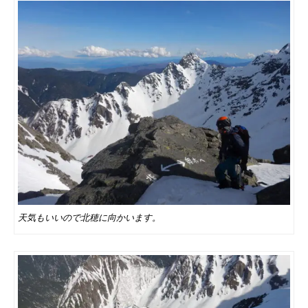
天気もいいので北穂に向かいます。