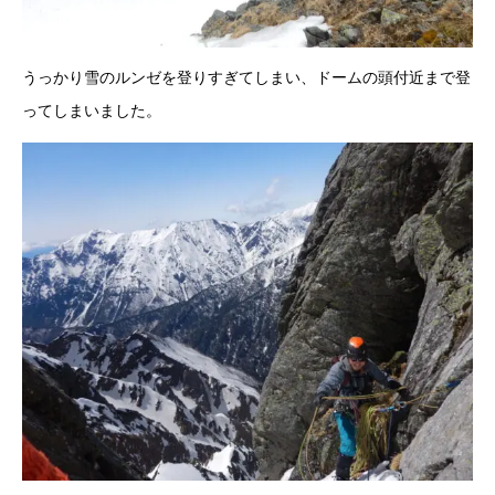
うっかり雪のルンゼを登りすぎてしまい、ドームの頭付近まで登
ってしまいました。