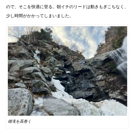
ので、そこを快適に登る。朝イチのリードは動きもぎこちなく、
少し時間がかかってしまいました。
雄滝を高巻く