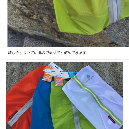
持ち手もついているので単品でも使用できます。