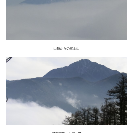
山頂からの富士山