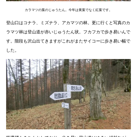
カラマツの葉のじゅうたん。今年は黄葉でなく紅葉です。
登山口はコナラ、ミズナラ、アカマツの林。更に行くと写真のカ
ラマツ林は登山道が赤いじゅうたん状。フカフカで歩き易いんで
す。階段も沢山出てきますがこれがまたサイコーに歩き易い幅で
した。