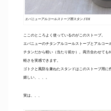
エバニューアルコールストーブ用スタンドDX
ここのところよく使っているのがこのストーブ。
エバニューのチタンアルコールストーブとアルコー
チタンだから軽い（当たり前か）。両方合わせても8
軽さを実感できます。
ゴトクと風防を兼ねたスタンドはこのストーブ用に
嬉しい、、、。
実は、、、