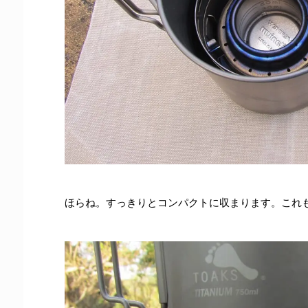
ほらね。すっきりとコンパクトに収まります。これ