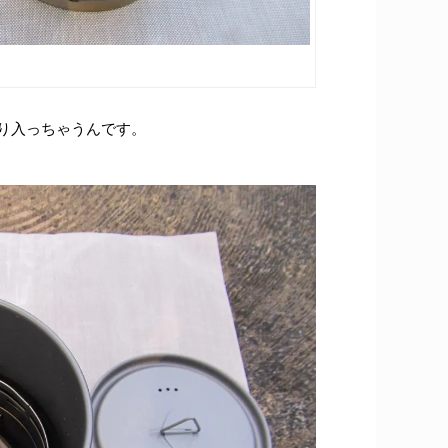
ぽり入っちゃうんです。