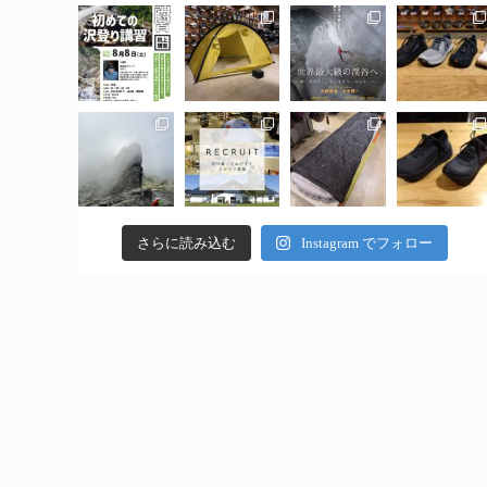
さらに読み込む
Instagram でフォロー