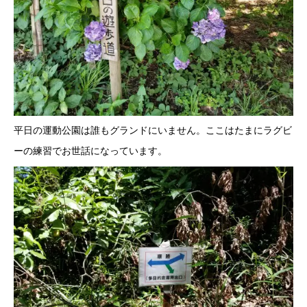
平日の運動公園は誰もグランドにいません。ここはたまにラグビ
ーの練習でお世話になっています。