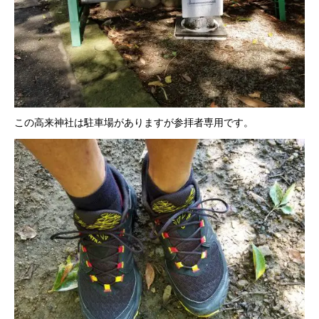
この高来神社は駐車場がありますが参拝者専用です。