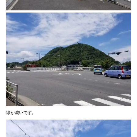
緑が濃いです。