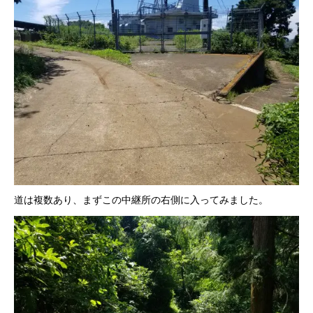
道は複数あり、まずこの中継所の右側に入ってみました。