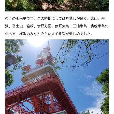
久々の湘南平です。この時期にしては見通しが良く、大山、丹
沢、富士山、箱根、伊豆方面、伊豆大島、三浦半島、房総半島の
先の方、横浜のみなとみらいまで眺望が楽しめました。