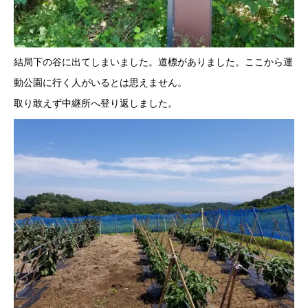
結局下の谷に出てしまいました。道標がありました。ここから運
動公園に行く人がいるとは思えません。
取り敢えず中継所へ登り返しました。