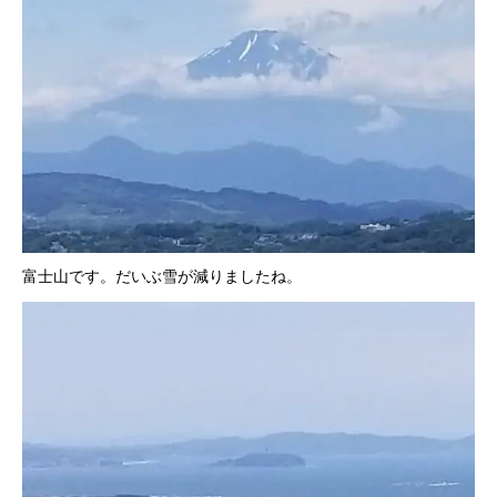
富士山です。だいぶ雪が減りましたね。