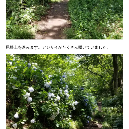
尾根上を進みます。アジサイがたくさん咲いていました。