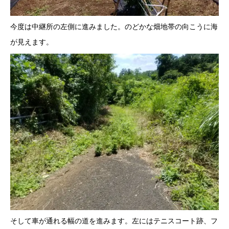
今度は中継所の左側に進みました。のどかな畑地帯の向こうに海
が見えます。
そして車が通れる幅の道を進みます。左にはテニスコート跡、フ