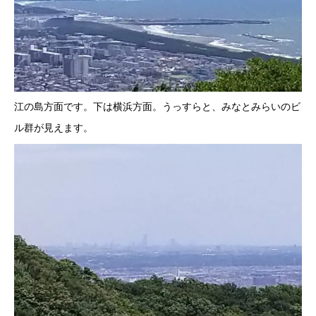
江の島方面です。下は横浜方面。うっすらと、みなとみらいのビ
ル群が見えます。