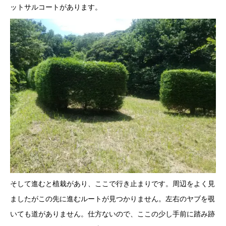
ットサルコートがあります。
そして進むと植栽があり、ここで行き止まりです。周辺をよく見
ましたがこの先に進むルートが見つかりません。左右のヤブを覗
いても道がありません。仕方ないので、ここの少し手前に踏み跡