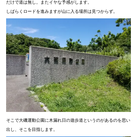
だけで道は無し。またイヤな予感がします。
しばらくロードを進みますが山に入る場所は見つからず。
そこで大磯運動公園に木漏れ日の遊歩道というのがあるのを思い
出し、そこを目指します。