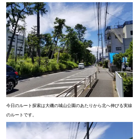
今日のルート探索は大磯の城山公園のあたりから北へ伸びる実線
のルートです。