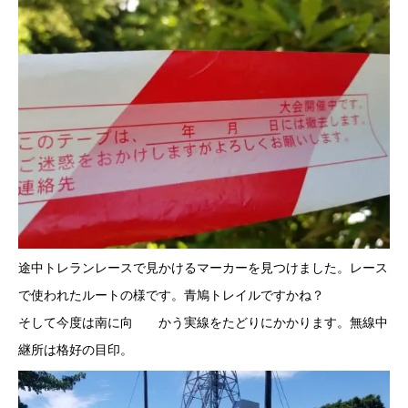
途中トレランレースで見かけるマーカーを見つけました。レース
で使われたルートの様です。青鳩トレイルですかね？
そして今度は南に向 かう実線をたどりにかかります。無線中
継所は格好の目印。