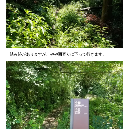
踏み跡がありますが、やや西寄りに下って行きます。