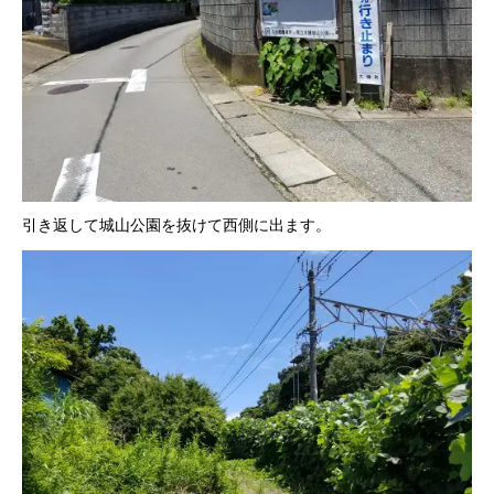
引き返して城山公園を抜けて西側に出ます。