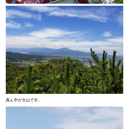
真ん中が大山です。