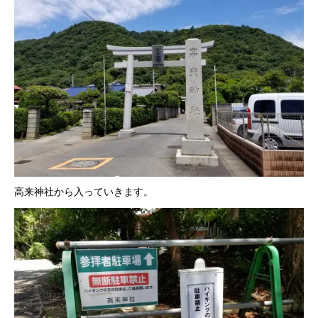
高来神社から入っていきます。