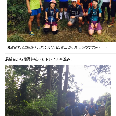
展望台で記念撮影！天気が良ければ富士山が見えるのですが・・・
展望台から熊野神社へとトレイルを進み、