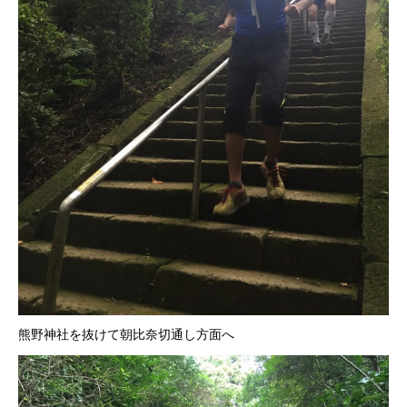
熊野神社を抜けて朝比奈切通し方面へ