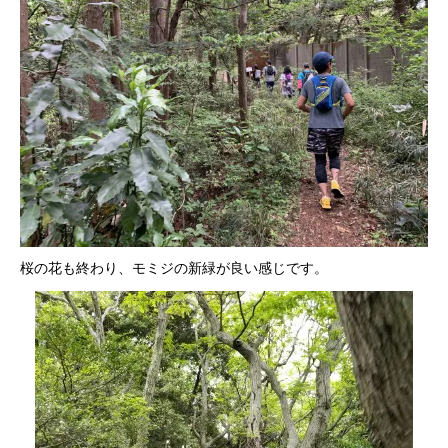
桜の花も終わり、モミジの新緑が良い感じです。