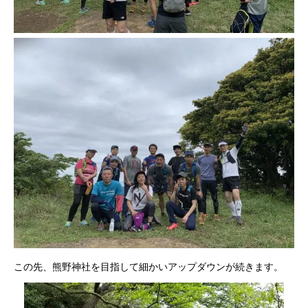
この先、熊野神社を目指して細かいアップダウンが続きます。