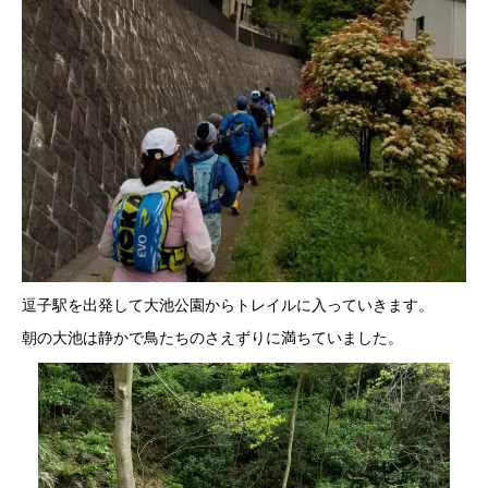
逗子駅を出発して大池公園からトレイルに入っていきます。
朝の大池は静かで鳥たちのさえずりに満ちていました。