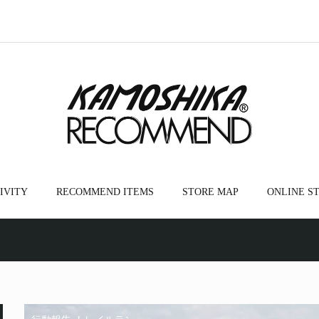
IVITY
RECOMMEND ITEMS
STORE MAP
ONLINE S
!