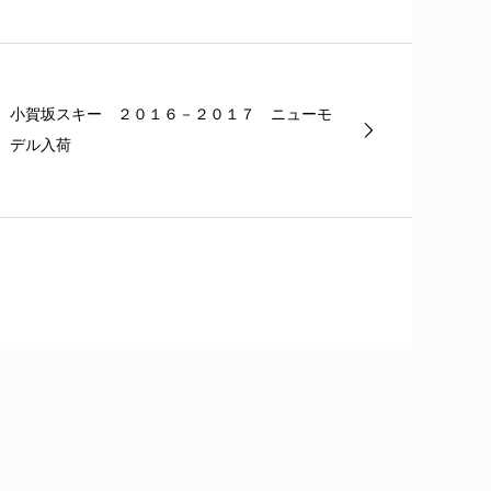
小賀坂スキー ２０１６－２０１７ ニューモ
デル入荷