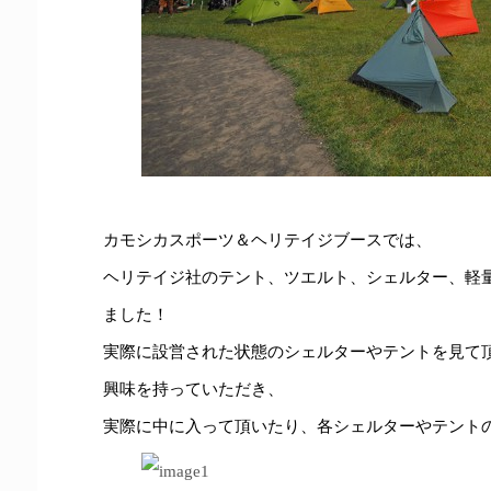
カモシカスポーツ＆ヘリテイジブースでは、
ヘリテイジ社のテント、ツエルト、シェルター、軽
ました！
実際に設営された状態のシェルターやテントを見て
興味を持っていただき、
実際に中に入って頂いたり、各シェルターやテント