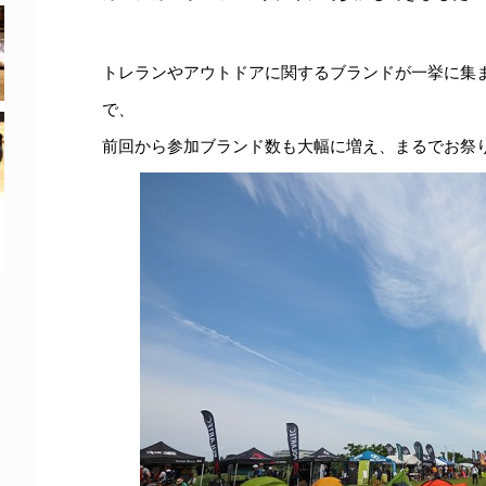
トレランやアウトドアに関するブランドが一挙に集
で、
前回から参加ブランド数も大幅に増え、まるでお祭