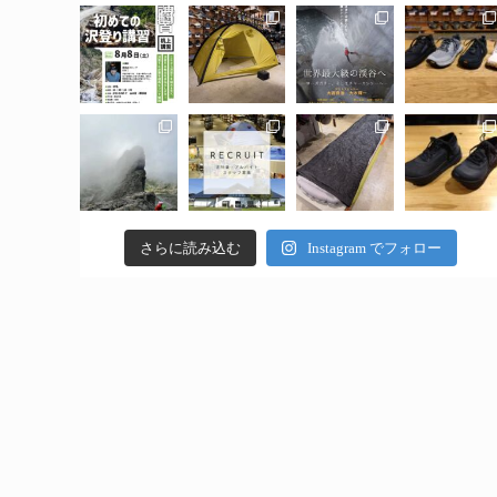
さらに読み込む
Instagram でフォロー