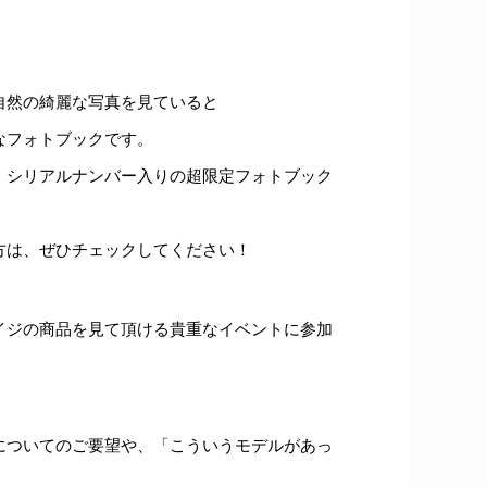
自然の綺麗な写真を見ていると
なフォトブックです。
、シリアルナンバー入りの超限定フォトブック
方は、ぜひチェックしてください！
イジの商品を見て頂ける貴重なイベントに参加
についてのご要望や、「こういうモデルがあっ
。