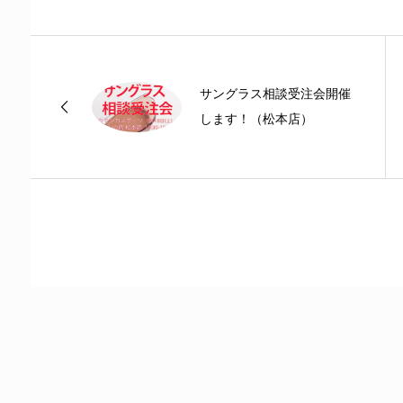
サングラス相談受注会開催
します！（松本店）