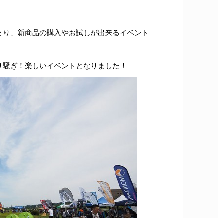
まり、新商品の購入やお試しが出来るイベント
り騒ぎ！楽しいイベントとなりました！