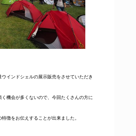
量ウインドシェルの展示販売をさせていただき
頂く機会が多くないので、今回たくさんの方に
の特徴をお伝えすることが出来ました。