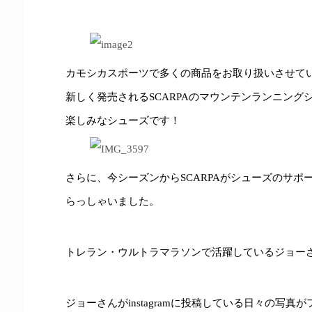
カモシカスポーツで多くの商品をお取り扱いさせて
新しく発売されるSCARPAのマウンテンランニン
楽しみなシューズです！
さらに、今シーズンからSCARPAがシューズのサ
らっしゃいました。
トレラン・ウルトラマラソンで活躍しているジョー
ジョーさんがinstagramに投稿している日々の写