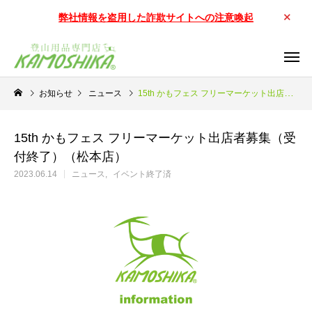
弊社情報を盗用した詐欺サイトへの注意喚起
お知らせ
ニュース
15th かもフェス フリーマーケット出店者募集（受付終了）（松本店）
15th かもフェス フリーマーケット出店者募集（受
付終了）（松本店）
2023.06.14
ニュース
イベント終了済