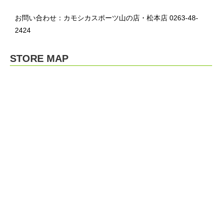
お問い合わせ：カモシカスポーツ山の店・松本店 0263-48-
2424
STORE MAP