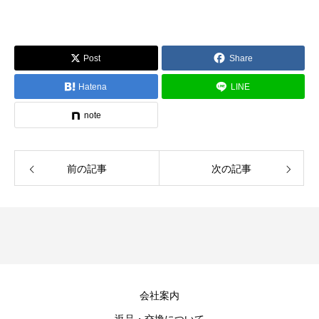
Post
Share
Hatena
LINE
note
前の記事
次の記事
会社案内