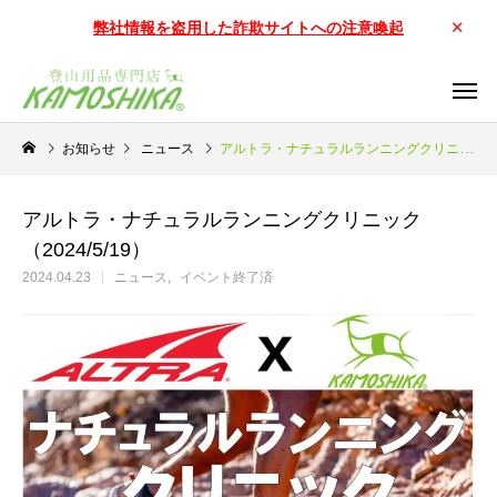
弊社情報を盗用した詐欺サイトへの注意喚起
お知らせ
ニュース
アルトラ・ナチュラルランニングクリニック（2024/5/19）
アルトラ・ナチュラルランニングクリニック
（2024/5/19）
2024.04.23
ニュース
イベント終了済