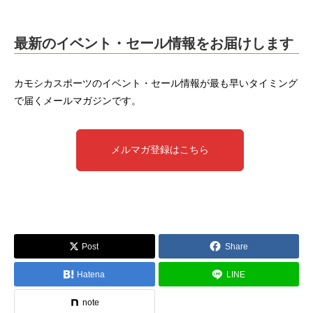
最新のイベント・セール情報をお届けします
カモシカスポーツのイベント・セール情報が最も早いタイミング
で届くメールマガジンです。
メルマガ登録はこちら
Post
Share
Hatena
LINE
note