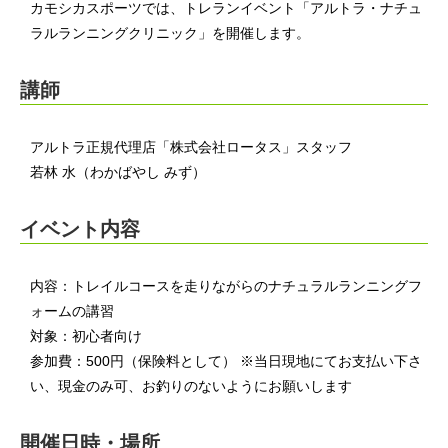
カモシカスポーツでは、トレランイベント「アルトラ・ナチュ
ラルランニングクリニック」を開催します。
講師
アルトラ正規代理店「株式会社ロータス」スタッフ
若林 水（わかばやし みず）
イベント内容
内容：トレイルコースを走りながらのナチュラルランニングフ
ォームの講習
対象：初心者向け
参加費：500円（保険料として） ※当日現地にてお支払い下さ
い、現金のみ可、お釣りのないようにお願いします
開催日時・場所