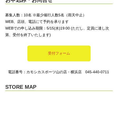
募集人数：10名 ※最少催行人数5名（雨天中止）
WEB、店頭、電話にて予約を承ります
WEBでの申し込み期限：5/15(水)19:00 (ただし、定員に達し次
第、受付を終了いたします)
受付フォーム
電話番号：カモシカスポーツ山の店・横浜店 045-440-0711
STORE MAP