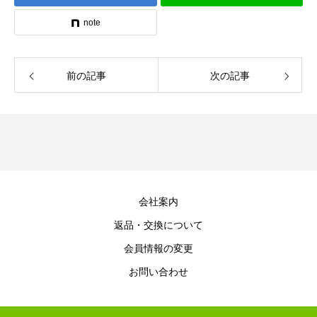
note
前の記事
次の記事
会社案内
返品・交換について
会員情報の変更
お問い合わせ