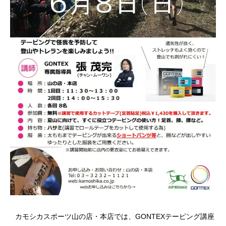
カモシカスポーツ山の店・本店では、GONTEXテーピング講座