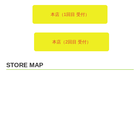
本店（1回目 受付）
本店（2回目 受付）
STORE MAP