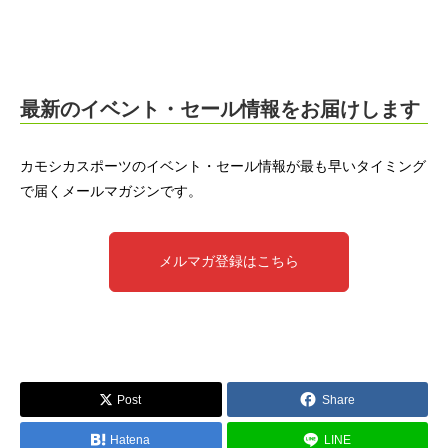
最新のイベント・セール情報をお届けします
カモシカスポーツのイベント・セール情報が最も早いタイミング
で届くメールマガジンです。
メルマガ登録はこちら
Post
Share
Hatena
LINE