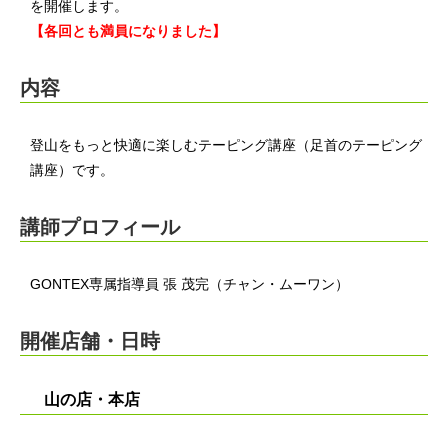
を開催します。
【各回とも満員になりました】
内容
登山をもっと快適に楽しむテーピング講座（足首のテーピング
講座）です。
講師プロフィール
GONTEX専属指導員 張 茂完（チャン・ムーワン）
開催店舗・日時
山の店・本店