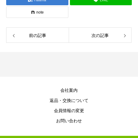
note
前の記事
次の記事
会社案内
返品・交換について
会員情報の変更
お問い合わせ