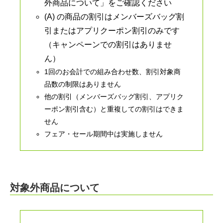
外商品について」をご確認ください
(A) の商品の割引はメンバーズバッグ割
引またはアプリクーポン割引のみです
（キャンペーンでの割引はありませ
ん）
1回のお会計での組み合わせ数、割引対象商
品数の制限はありません
他の割引（メンバーズバッグ割引、アプリク
ーポン割引含む）と重複しての割引はできま
せん
フェア・セール期間中は実施しません
対象外商品について