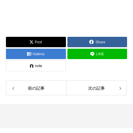
Post
Share
Hatena
LINE
note
前の記事
次の記事