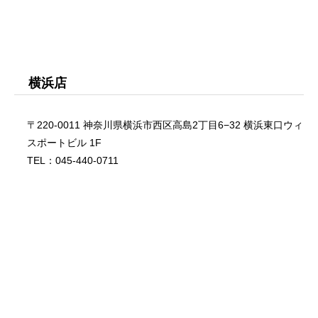
横浜店
〒220-0011 神奈川県横浜市西区高島2丁目6−32 横浜東口ウィ
スポートビル 1F
TEL：045-440-0711