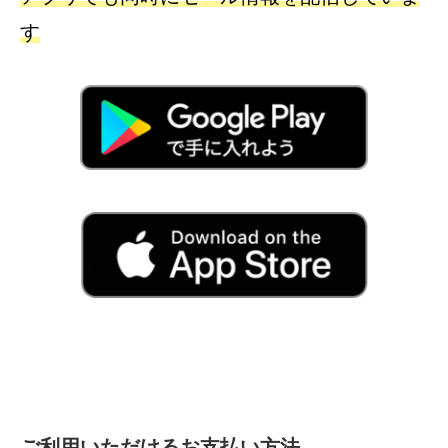
す
ご利用いただけるお支払い方法