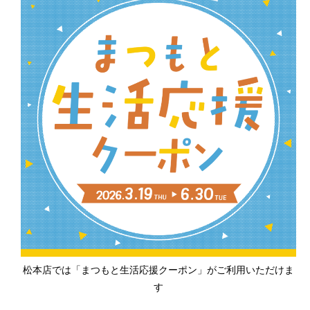
松本店では「まつもと生活応援クーポン」がご利用いただけま
す