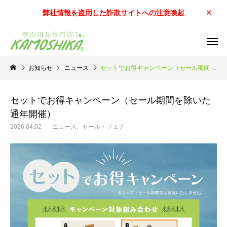
弊社情報を盗用した詐欺サイトへの注意喚起
お知らせ
ニュース
セットでお得キャンペーン（セール期間を除いた通年開催）
セットでお得キャンペーン（セール期間を除いた
通年開催）
2026.04.02
ニュース
セール・フェア