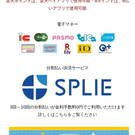
楽天ポイントは、楽天ペイアプリで使用可能・dポイントは、d払
いアプリで使用可能
電子マネー
分割払い決済サービス
3回～10回の分割払いが金利手数料0円でご利用いただけます
詳しくはこちらをご覧ください