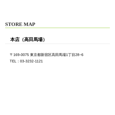
STORE MAP
本店（高田馬場）
〒169-0075 東京都新宿区高田馬場1丁目28−6
TEL：03-3232-1121