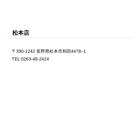
松本店
〒390-1242 長野県松本市和田4478−1
TEL:0263-48-2424