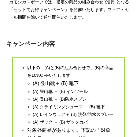
カモシカスポーツでは、指定の商品の組み合わせで割引となる
「セットでお得キャンペーン」を開催いたします。フェア・セ
ール期間を除いて通年開催いたします。
キャンペーン内容
以下の、(A)と(B)の組み合わせで、(B)の商品
を10%OFFいたします
(A) 登山靴＋ (B) 靴下
(A) 登山靴 ＋ (B) インソール
(A) 登山靴 ＋ (B)防水スプレー
(A) クライミングシューズ ＋ (B) 靴下
(A) レインウェア＋ (B) 洗剤/防水スプレー
(A) ザック ＋ (B) ザックカバー
対象外商品があります。下記の「対象