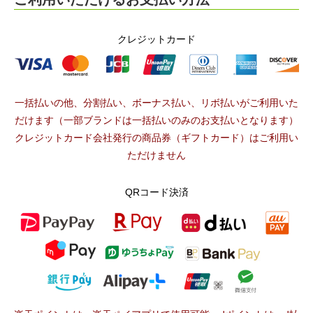
クレジットカード
一括払いの他、分割払い、ボーナス払い、リボ払いがご利用いた
だけます（一部ブランドは一括払いのみのお支払いとなります）
クレジットカード会社発行の商品券（ギフトカード）はご利用い
ただけません
QRコード決済