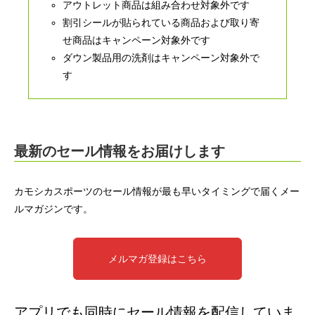
アウトレット商品は組み合わせ対象外です
割引シールが貼られている商品および取り寄
せ商品はキャンペーン対象外です
ダウン製品用の洗剤はキャンペーン対象外で
す
最新のセール情報をお届けします
カモシカスポーツのセール情報が最も早いタイミングで届くメー
ルマガジンです。
メルマガ登録はこちら
アプリでも同時にセール情報を配信していま