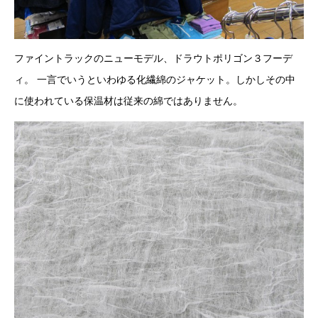
ファイントラックのニューモデル、ドラウトポリゴン３フーデ
ィ。 一言でいうといわゆる化繊綿のジャケット。しかしその中
に使われている保温材は従来の綿ではありません。