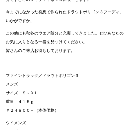
今までになかった発想で作られたドラウトポリゴン３フーディ。
いかがですか。
この他にも秋冬のウエア随分と充実してきました。ぜひあなたの
お気に入りとなる一着を見つけてください。
皆さんのご来店お待ちしております。
ファイントラック／ドラウトポリゴン３
メンズ
サイズ：Ｓ～ＸＬ
重量：４１５ｇ
￥２４８００－（本体価格）
ウイメンズ