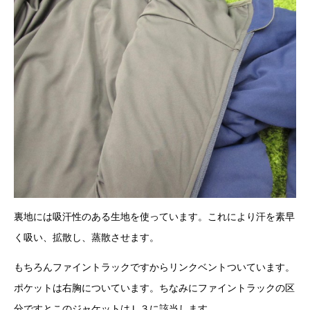
裏地には吸汗性のある生地を使っています。これにより汗を素早
く吸い、拡散し、蒸散させます。
もちろんファイントラックですからリンクベントついています。
ポケットは右胸についています。ちなみにファイントラックの区
分ですとこのジャケットはＬ３に該当します。