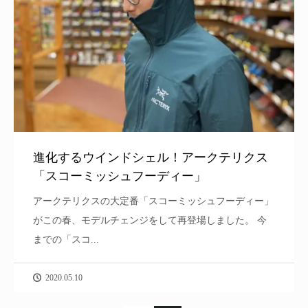
進化するウインドシェル！アークテリクス
「スコーミッシュフーディー」
アークテリクスの大定番「スコーミッシュフーディー」
がこの春、モデルチェンジをして再登場しました。 今
までの「スコ...
2020.05.10