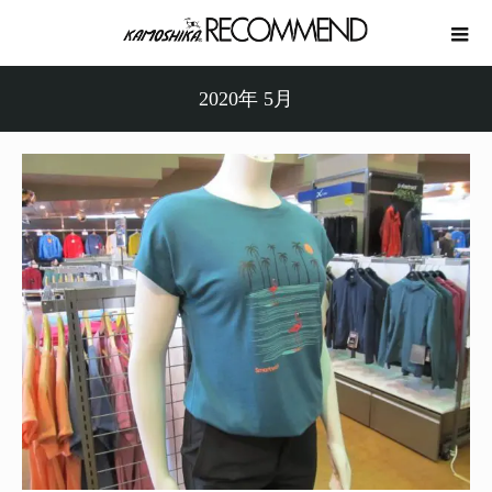
2020年 5月