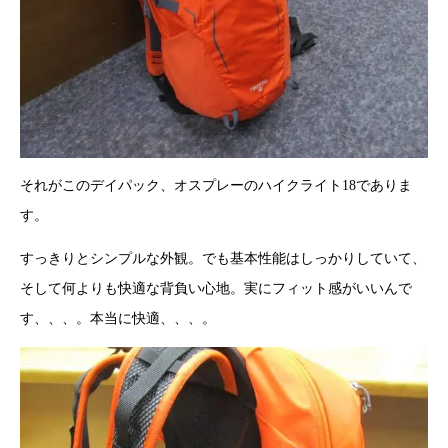
それがこのデイパック、オスプレーのハイクライト18でありま
す。
すっきりとシンプルな外観。でも基本性能はしっかりしていて、
そして何よりも快適な背負い心地。実にフィット感がいいんで
す、、、。本当に快適、、、。